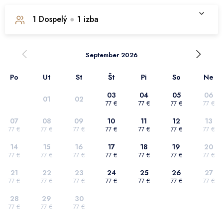
1
Dospelý
●
1
izba
1. izba
September 2026
Po
Ut
St
Št
Pi
So
Ne
Počet dospelých
1
03
04
05
06
01
02
77 €
77 €
77 €
77 €
Počet detí
0
07
08
09
10
11
12
13
77 €
77 €
77 €
77 €
77 €
77 €
77 €
Potvrdiť výber
14
15
16
17
18
19
20
77 €
77 €
77 €
77 €
77 €
77 €
77 €
21
22
23
24
25
26
27
77 €
77 €
77 €
77 €
77 €
77 €
77 €
28
29
30
77 €
77 €
77 €