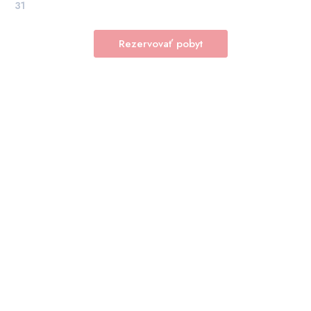
31
Rezervovať pobyt