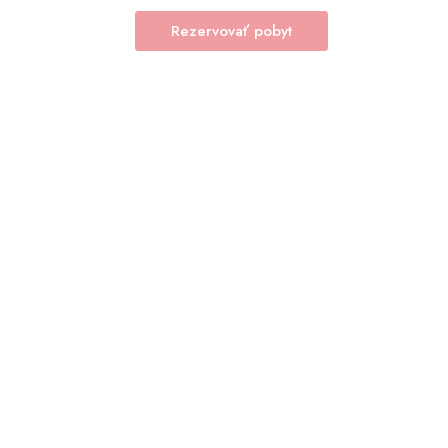
Rezervovať pobyt