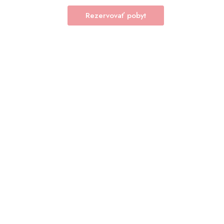
Rezervovať pobyt